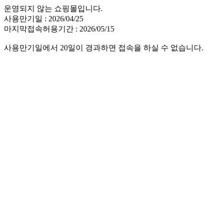
운영되지 않는 쇼핑몰입니다.
사용만기일 : 2026/04/25
마지막접속허용기간 : 2026/05/15
사용만기일에서 20일이 경과하면 접속을 하실 수 없습니다.