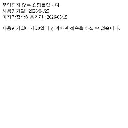
운영되지 않는 쇼핑몰입니다.
사용만기일 : 2026/04/25
마지막접속허용기간 : 2026/05/15
사용만기일에서 20일이 경과하면 접속을 하실 수 없습니다.