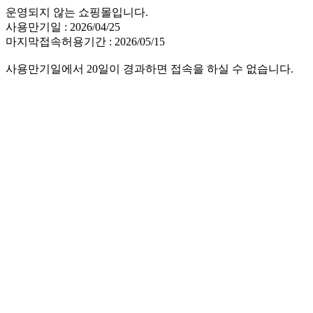
운영되지 않는 쇼핑몰입니다.
사용만기일 : 2026/04/25
마지막접속허용기간 : 2026/05/15
사용만기일에서 20일이 경과하면 접속을 하실 수 없습니다.