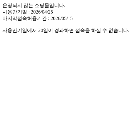
운영되지 않는 쇼핑몰입니다.
사용만기일 : 2026/04/25
마지막접속허용기간 : 2026/05/15
사용만기일에서 20일이 경과하면 접속을 하실 수 없습니다.