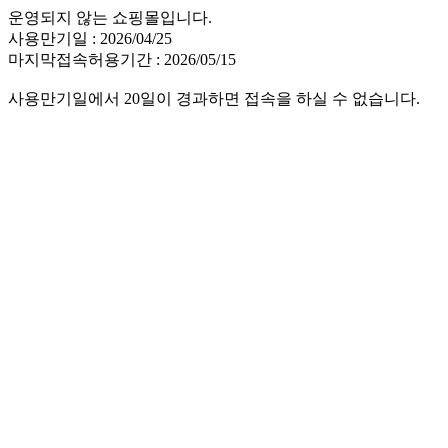
운영되지 않는 쇼핑몰입니다.
사용만기일 : 2026/04/25
마지막접속허용기간 : 2026/05/15
사용만기일에서 20일이 경과하면 접속을 하실 수 없습니다.