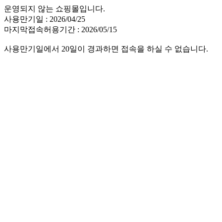
운영되지 않는 쇼핑몰입니다.
사용만기일 : 2026/04/25
마지막접속허용기간 : 2026/05/15
사용만기일에서 20일이 경과하면 접속을 하실 수 없습니다.